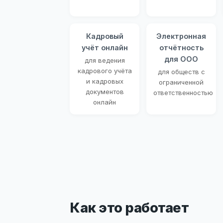
Кадровый
Электронная
учёт онлайн
отчётность
для ООО
для ведения
кадрового учёта
для обществ с
и кадровых
ограниченной
документов
ответственностью
онлайн
Как это работает