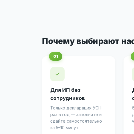
Почему выбирают на
✓
Для ИП без
сотрудников
Только декларация УСН
раз в год — заполните и
сдайте самостоятельно
за 5–10 минут.