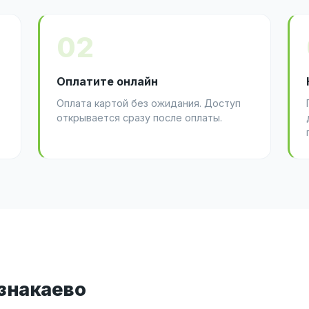
02
Оплатите онлайн
Оплата картой без ожидания. Доступ
открывается сразу после оплаты.
Азнакаево