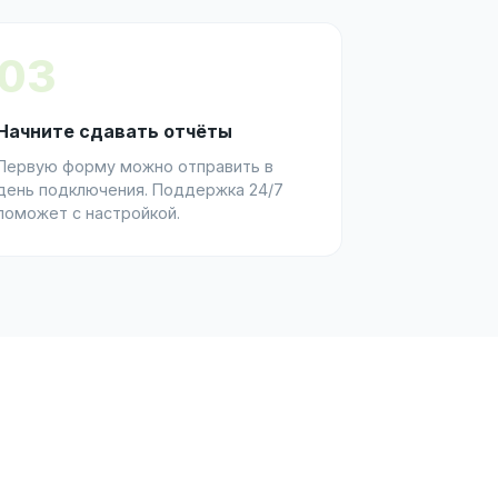
03
Начните сдавать отчёты
Первую форму можно отправить в
день подключения. Поддержка 24/7
поможет с настройкой.