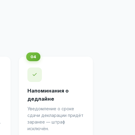
✓
Напоминания о
дедлайне
Уведомление о сроке
сдачи декларации придёт
.
заранее — штраф
исключён.