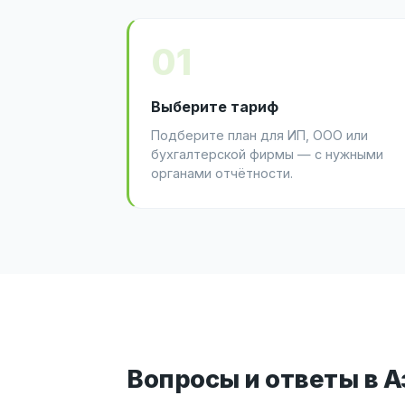
01
Выберите тариф
Подберите план для ИП, ООО или
бухгалтерской фирмы — с нужными
органами отчётности.
Вопросы и ответы в 