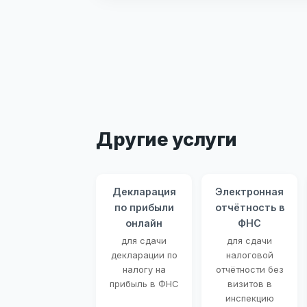
Другие услуги
Декларация
Электронная
по прибыли
отчётность в
онлайн
ФНС
для сдачи
для сдачи
декларации по
налоговой
налогу на
отчётности без
прибыль в ФНС
визитов в
инспекцию