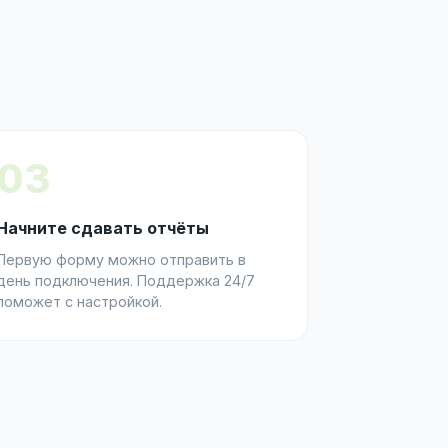
03
Начните сдавать отчёты
Первую форму можно отправить в
день подключения. Поддержка 24/7
поможет с настройкой.