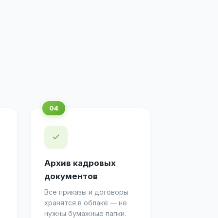
✓
Архив кадровых
документов
Все приказы и договоры
хранятся в облаке — не
нужны бумажные папки.