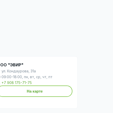
ОО "ЭВИР"
 ул. Кондаурова, 31а
 09:00-18:00, пн, вт, ср, чт, пт

+7 908 175-71-75
На карте