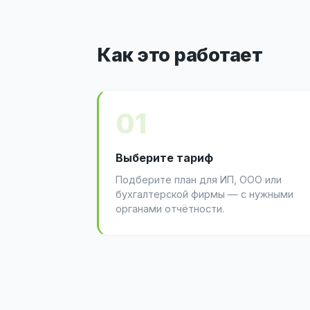
Как это работает
01
Выберите тариф
Подберите план для ИП, ООО или
бухгалтерской фирмы — с нужными
органами отчётности.