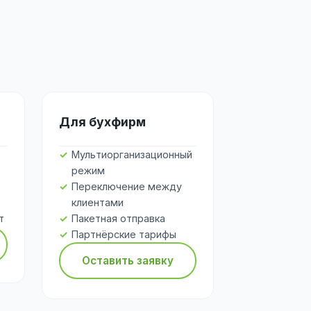
Для бухфирм
Мультиорганизационный
режим
Переключение между
клиентами
т
Пакетная отправка
Партнёрские тарифы
Оставить заявку