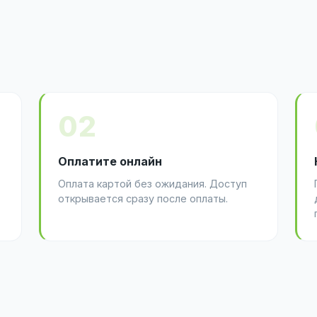
02
Оплатите онлайн
Оплата картой без ожидания. Доступ
открывается сразу после оплаты.