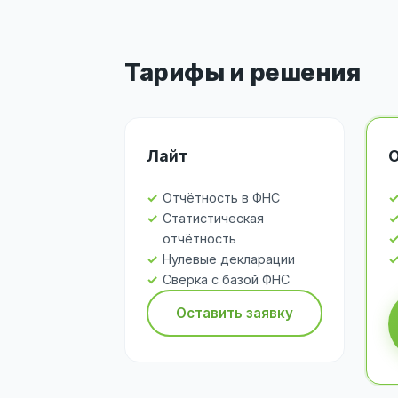
Тарифы и решения
Лайт
Отчётность в ФНС
Статистическая
отчётность
Нулевые декларации
Сверка с базой ФНС
Оставить заявку