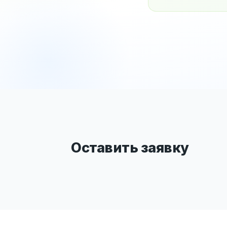
Оставить заявку