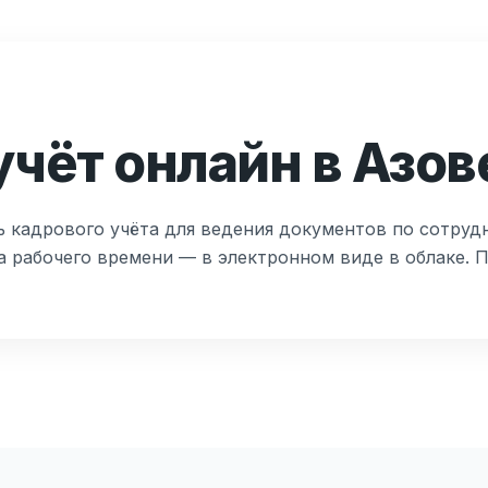
чёт онлайн в Азов
 кадрового учёта для ведения документов по сотруд
а рабочего времени — в электронном виде в облаке. 