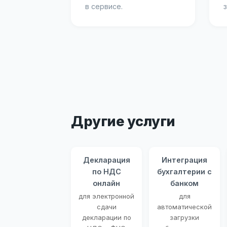
в сервисе.
Другие услуги
Декларация
Интеграция
по НДС
бухгалтерии с
онлайн
банком
для электронной
для
сдачи
автоматической
декларации по
загрузки