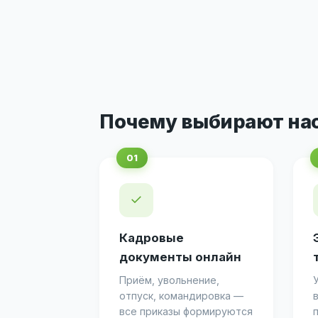
Почему выбирают на
✓
Кадровые
документы онлайн
Приём, увольнение,
отпуск, командировка —
все приказы формируются