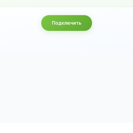
Подключить