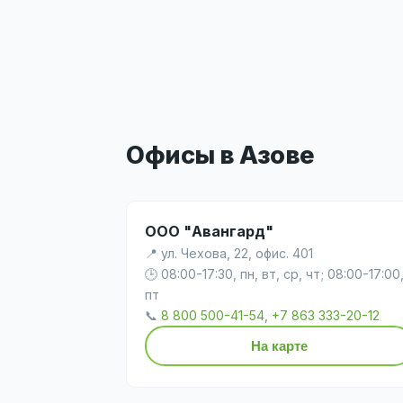
Офисы в Азове
ООО "Авангард"
📍 ул. Чехова, 22, офис. 401
🕒 08:00-17:30, пн, вт, ср, чт; 08:00-17:00
пт
📞
8 800 500-41-54, +7 863 333-20-12
На карте