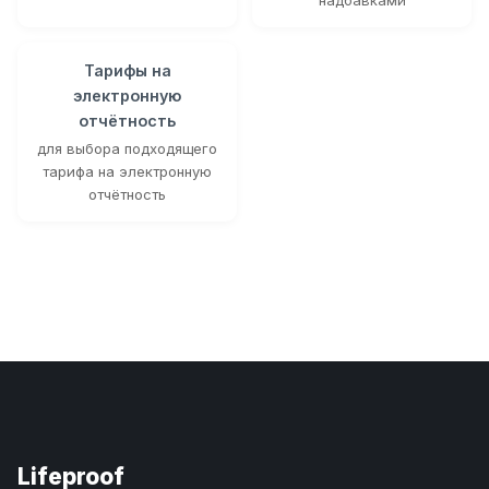
Тарифы на
электронную
отчётность
для выбора подходящего
тарифа на электронную
отчётность
Lifeproof