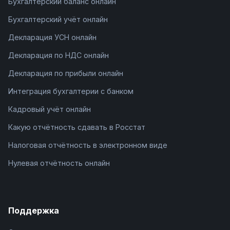
Бухгалтерский баланс онлайн
Бухгалтерский учёт онлайн
Декларация УСН онлайн
Декларация по НДС онлайн
Декларация по прибыли онлайн
Интеграция бухгалтерии с банком
Кадровый учёт онлайн
Какую отчётность сдавать в Росстат
Налоговая отчётность в электронном виде
Нулевая отчётность онлайн
Поддержка