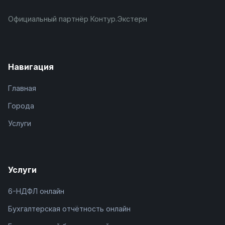
Официальный партнёр Контур.Экстерн
Навигация
Главная
Города
Услуги
Услуги
6-НДФЛ онлайн
Бухгалтерская отчётность онлайн