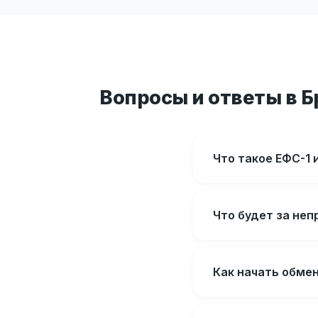
Вопросы и ответы в 
Что такое ЕФС-1 
Что будет за не
Как начать обме