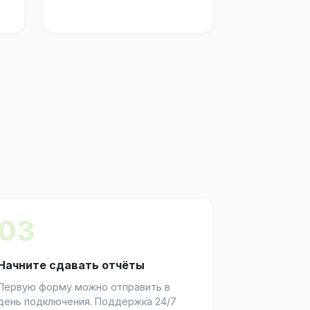
03
Начните сдавать отчёты
Первую форму можно отправить в
день подключения. Поддержка 24/7