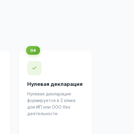
✓
Нулевая декларация
Нулевая декларация
формируется в 2 клика
для ИП или ООО без
деятельности.