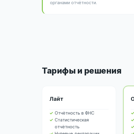
органами отчётности.
Тарифы и решения
Лайт
Отчётность в ФНС
Статистическая
отчётность
Нулевые декларации