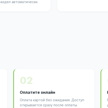
раздел автоматически.
02
Оплатите онлайн
Оплата картой без ожидания. Доступ
открывается сразу после оплаты.