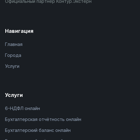
Официальный партнёр Контур.Экстерн
Навигация
Главная
Города
Услуги
Услуги
6-НДФЛ онлайн
Бухгалтерская отчётность онлайн
Бухгалтерский баланс онлайн