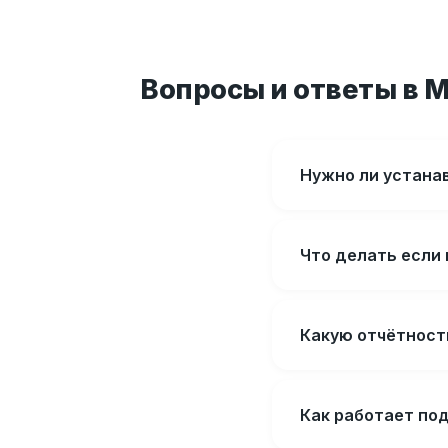
Вопросы и ответы в 
Нужно ли устанав
Что делать если
Какую отчётност
Как работает по