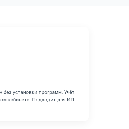
н без установки программ. Учёт
ном кабинете. Подходит для ИП