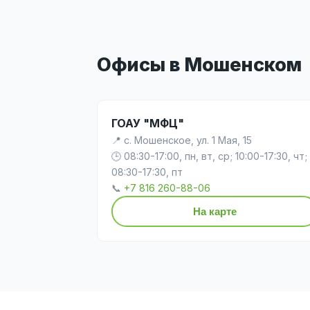
Офисы в Мошенском
ГОАУ "МФЦ"
📍 с. Мошенское, ул. 1 Мая, 15
🕒 08:30-17:00, пн, вт, ср; 10:00-17:30, чт;
08:30-17:30, пт
📞
+7 816 260-88-06
На карте