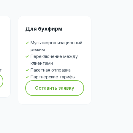
Для бухфирм
Мультиорганизационный
режим
Переключение между
клиентами
т
Пакетная отправка
Партнёрские тарифы
Оставить заявку