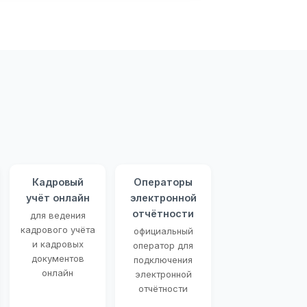
Кадровый
Операторы
учёт онлайн
электронной
отчётности
для ведения
кадрового учёта
официальный
и кадровых
оператор для
документов
подключения
онлайн
электронной
отчётности