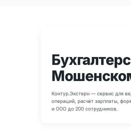
Бухгалтерс
Мошенско
Контур.Экстерн — сервис для ве
операций, расчёт зарплаты, фор
и ООО до 200 сотрудников.