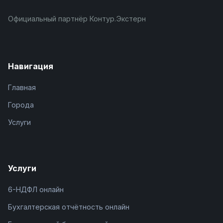
Официальный партнёр Контур.Экстерн
Навигация
Главная
Города
Услуги
Услуги
6-НДФЛ онлайн
Бухгалтерская отчётность онлайн