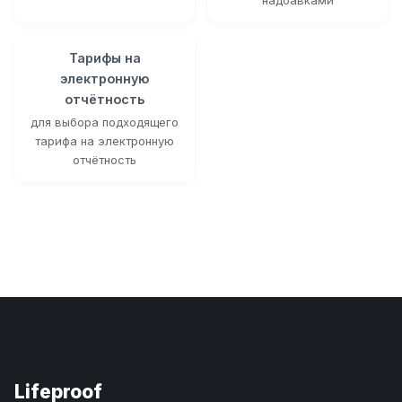
Тарифы на
электронную
отчётность
для выбора подходящего
тарифа на электронную
отчётность
Lifeproof