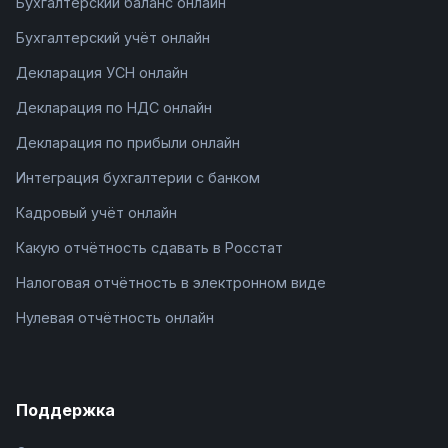
Бухгалтерский баланс онлайн
Бухгалтерский учёт онлайн
Декларация УСН онлайн
Декларация по НДС онлайн
Декларация по прибыли онлайн
Интеграция бухгалтерии с банком
Кадровый учёт онлайн
Какую отчётность сдавать в Росстат
Налоговая отчётность в электронном виде
Нулевая отчётность онлайн
Поддержка