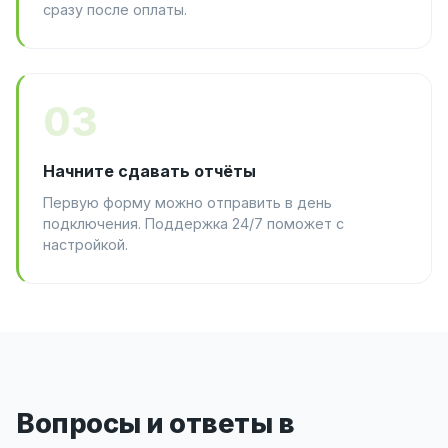
сразу после оплаты.
03
Начните сдавать отчёты
Первую форму можно отправить в день
подключения. Поддержка 24/7 поможет с
настройкой.
Вопросы и ответы в