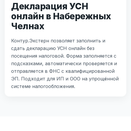
Декларация УСН
онлайн в Набережных
Челнах
Контур.Экстерн позволяет заполнить и
сдать декларацию УСН онлайн без
посещения налоговой. Форма заполняется с
подсказками, автоматически проверяется и
отправляется в ФНС с квалифицированной
ЭП. Подходит для ИП и ООО на упрощённой
системе налогообложения.