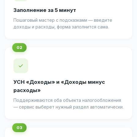
Заполнение за 5 минут
Пошаговый мастер с подсказками — введите
доходы и расходы, форма заполнится сама.
✓
УСН «Доходы» и «Доходы минус
расходы»
Поддерживаются оба объекта налогообложения
— сервис выберет нужный раздел автоматически.