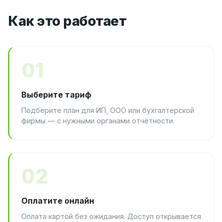
Как это работает
01
Выберите тариф
Подберите план для ИП, ООО или бухгалтерской
фирмы — с нужными органами отчётности.
02
Оплатите онлайн
Оплата картой без ожидания. Доступ открывается