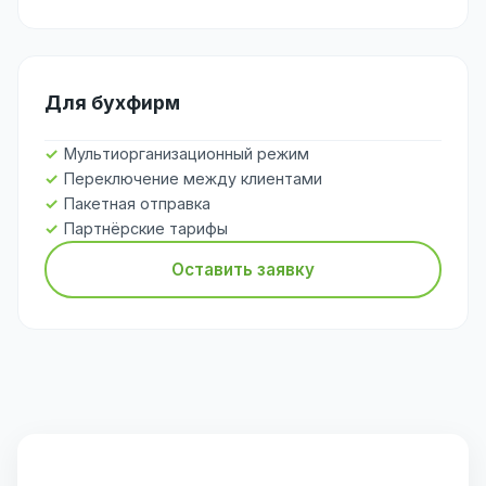
Для бухфирм
Мультиорганизационный режим
Переключение между клиентами
Пакетная отправка
Партнёрские тарифы
Оставить заявку