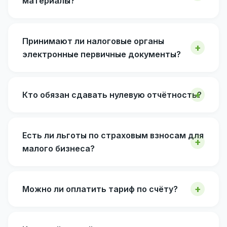
материалы?
Принимают ли налоговые органы
электронные первичные документы?
Кто обязан сдавать нулевую отчётность?
Есть ли льготы по страховым взносам для
малого бизнеса?
Можно ли оплатить тариф по счёту?