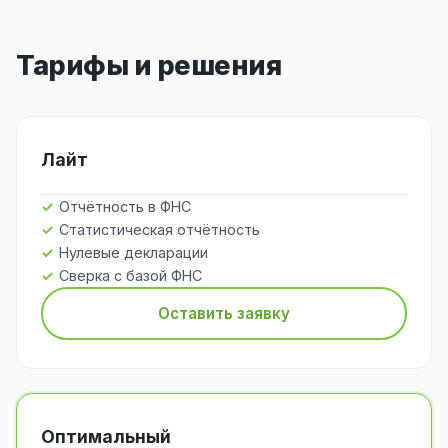
Тарифы и решения
Лайт
Отчётность в ФНС
Статистическая отчётность
Нулевые декларации
Сверка с базой ФНС
Оставить заявку
Оптимальный