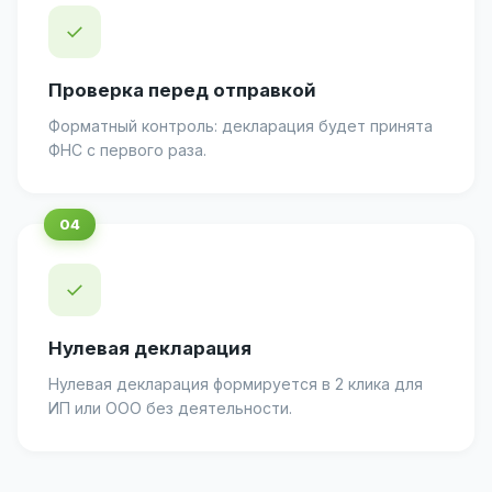
✓
Проверка перед отправкой
Форматный контроль: декларация будет принята
ФНС с первого раза.
✓
Нулевая декларация
Нулевая декларация формируется в 2 клика для
ИП или ООО без деятельности.