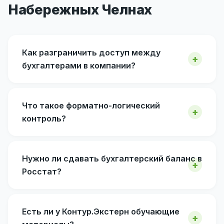
Набережных Челнах
Как разграничить доступ между
бухгалтерами в компании?
Что такое форматно-логический
контроль?
Нужно ли сдавать бухгалтерский баланс в
Росстат?
Есть ли у Контур.Экстерн обучающие