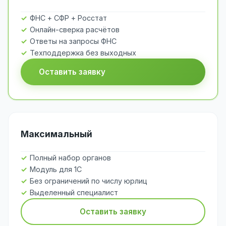
ФНС + СФР + Росстат
Онлайн-сверка расчётов
Ответы на запросы ФНС
Техподдержка без выходных
Оставить заявку
Максимальный
Полный набор органов
Модуль для 1С
Без ограничений по числу юрлиц
Выделенный специалист
Оставить заявку