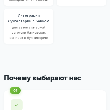
Интеграция
бухгалтерии с банком
для автоматической
загрузки банковских
выписок в бухгалтерию
Почему выбирают нас
✓