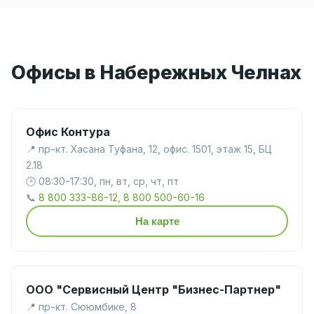
Офисы в Набережных Челнах
Офис Контура
📍 пр-кт. Хасана Туфана, 12, офис. 1501, этаж 15, БЦ
2.18
🕒 08:30-17:30, пн, вт, ср, чт, пт
📞
8 800 333-86-12, 8 800 500-60-16
На карте
ООО "Сервисный Центр "Бизнес-Партнер"
📍 пр-кт. Сююмбике, 8