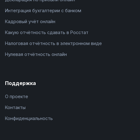
Интеграция бухгалтерии с банком
Кадровый учёт онлайн
Какую отчётность сдавать в Росстат
Налоговая отчётность в электронном виде
Нулевая отчётность онлайн
Поддержка
О проекте
Контакты
Конфиденциальность