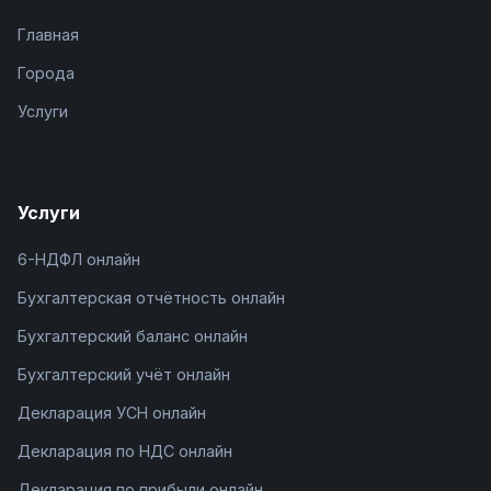
Главная
Города
Услуги
Услуги
6-НДФЛ онлайн
Бухгалтерская отчётность онлайн
Бухгалтерский баланс онлайн
Бухгалтерский учёт онлайн
Декларация УСН онлайн
Декларация по НДС онлайн
Декларация по прибыли онлайн