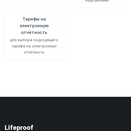
Тарифы на
электронную
отчётность
для выбора подходящего
тарифа на электронную
отчётность
Lifeproof