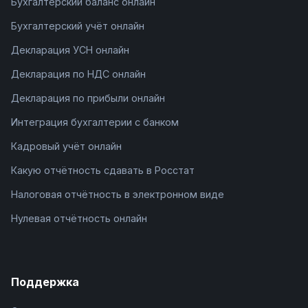
Бухгалтерский баланс онлайн
Бухгалтерский учёт онлайн
Декларация УСН онлайн
Декларация по НДС онлайн
Декларация по прибыли онлайн
Интеграция бухгалтерии с банком
Кадровый учёт онлайн
Какую отчётность сдавать в Росстат
Налоговая отчётность в электронном виде
Нулевая отчётность онлайн
Поддержка