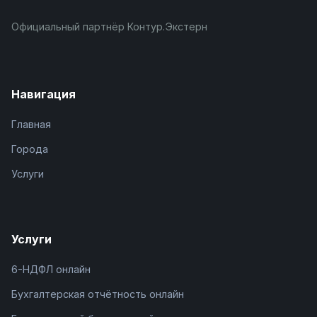
Официальный партнёр Контур.Экстерн
Навигация
Главная
Города
Услуги
Услуги
6-НДФЛ онлайн
Бухгалтерская отчётность онлайн