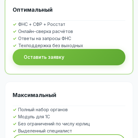
Оптимальный
ФНС + СФР + Росстат
Онлайн-сверка расчётов
Ответы на запросы ФНС
Техподдержка без выходных
Оставить заявку
Максимальный
Полный набор органов
Модуль для 1С
Без ограничений по числу юрлиц
Выделенный специалист