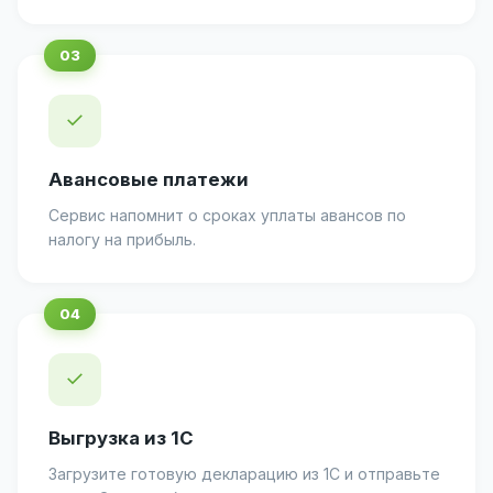
✓
Авансовые платежи
Сервис напомнит о сроках уплаты авансов по
налогу на прибыль.
✓
Выгрузка из 1С
Загрузите готовую декларацию из 1С и отправьте