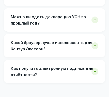
Можно ли сдать декларацию УСН за
прошлый год?
Какой браузер лучше использовать для
Контур.Экстерн?
Как получить электронную подпись для
отчётности?