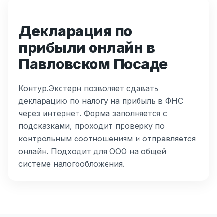
Декларация по
прибыли онлайн в
Павловском Посаде
Контур.Экстерн позволяет сдавать
декларацию по налогу на прибыль в ФНС
через интернет. Форма заполняется с
подсказками, проходит проверку по
контрольным соотношениям и отправляется
онлайн. Подходит для ООО на общей
системе налогообложения.