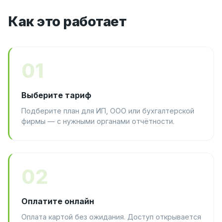
Как это работает
01
Выберите тариф
Подберите план для ИП, ООО или бухгалтерской
фирмы — с нужными органами отчётности.
02
Оплатите онлайн
Оплата картой без ожидания. Доступ открывается