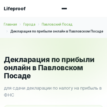
Lifeproof
Главная
Города
Павловский Посад
Декларация по прибыли онлайн в Павловском Посаде
Декларация по прибыли
онлайн в Павловском
Посаде
для сдачи декларации по налогу на прибыль в
ФНС