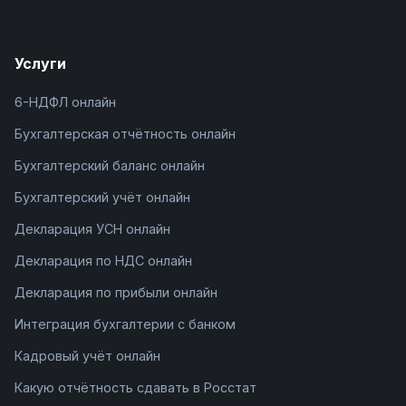
Услуги
6-НДФЛ онлайн
Бухгалтерская отчётность онлайн
Бухгалтерский баланс онлайн
Бухгалтерский учёт онлайн
Декларация УСН онлайн
Декларация по НДС онлайн
Декларация по прибыли онлайн
Интеграция бухгалтерии с банком
Кадровый учёт онлайн
Какую отчётность сдавать в Росстат