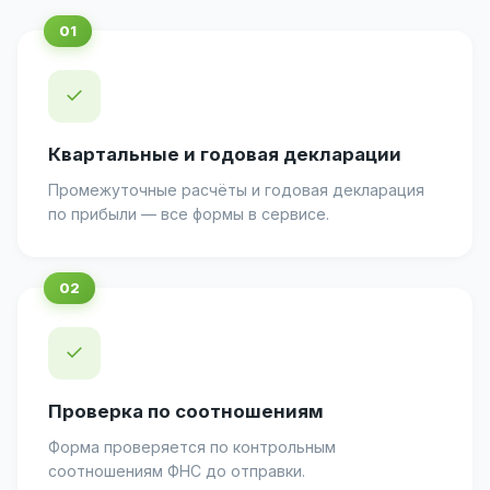
✓
Квартальные и годовая декларации
Промежуточные расчёты и годовая декларация
по прибыли — все формы в сервисе.
✓
Проверка по соотношениям
Форма проверяется по контрольным
соотношениям ФНС до отправки.