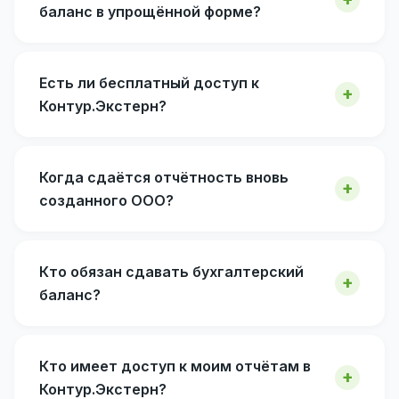
баланс в упрощённой форме?
Есть ли бесплатный доступ к
Контур.Экстерн?
Когда сдаётся отчётность вновь
созданного ООО?
Кто обязан сдавать бухгалтерский
баланс?
Кто имеет доступ к моим отчётам в
Контур.Экстерн?