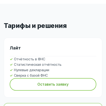
Тарифы и решения
Лайт
Отчётность в ФНС
Статистическая отчётность
Нулевые декларации
Сверка с базой ФНС
Оставить заявку