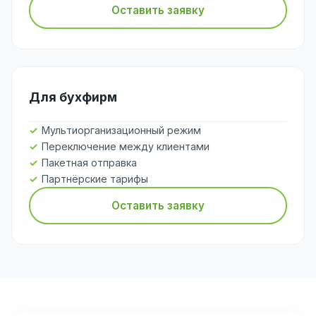
Оставить заявку
Для бухфирм
Мультиорганизационный режим
Переключение между клиентами
Пакетная отправка
Партнёрские тарифы
Оставить заявку