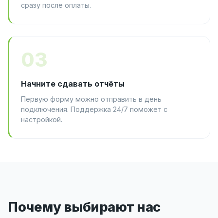
сразу после оплаты.
03
Начните сдавать отчёты
Первую форму можно отправить в день
подключения. Поддержка 24/7 поможет с
настройкой.
Почему выбирают нас