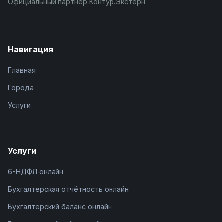
Официальный партнёр Контур.Экстерн
Навигация
Главная
Города
Услуги
Услуги
6-НДФЛ онлайн
Бухгалтерская отчётность онлайн
Бухгалтерский баланс онлайн