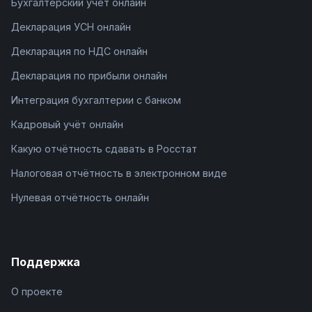
Бухгалтерский учёт онлайн
Декларация УСН онлайн
Декларация по НДС онлайн
Декларация по прибыли онлайн
Интеграция бухгалтерии с банком
Кадровый учёт онлайн
Какую отчётность сдавать в Росстат
Налоговая отчётность в электронном виде
Нулевая отчётность онлайн
Поддержка
О проекте