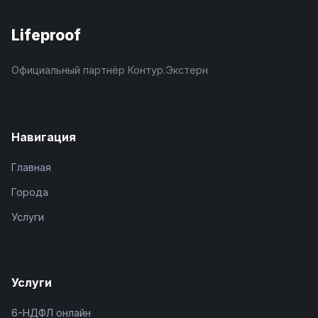
Lifeproof
Официальный партнёр Контур.Экстерн
Навигация
Главная
Города
Услуги
Услуги
6-НДФЛ онлайн