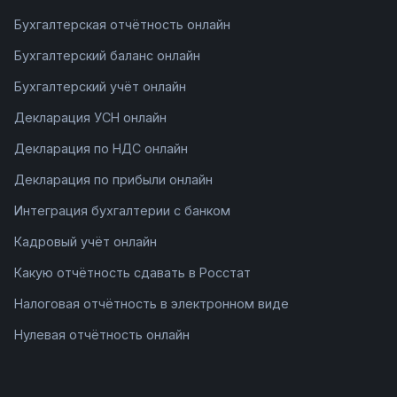
Бухгалтерская отчётность онлайн
Бухгалтерский баланс онлайн
Бухгалтерский учёт онлайн
Декларация УСН онлайн
Декларация по НДС онлайн
Декларация по прибыли онлайн
Интеграция бухгалтерии с банком
Кадровый учёт онлайн
Какую отчётность сдавать в Росстат
Налоговая отчётность в электронном виде
Нулевая отчётность онлайн