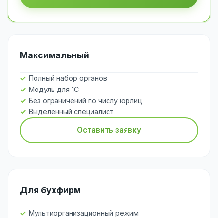
Максимальный
Полный набор органов
Модуль для 1С
Без ограничений по числу юрлиц
Выделенный специалист
Оставить заявку
Для бухфирм
Мультиорганизационный режим