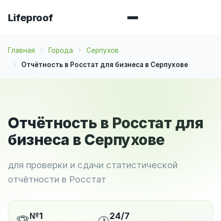
Lifeproof
Главная
Города
Серпухов
Отчётность в Росстат для бизнеса в Серпухове
Отчётность в Росстат для
бизнеса в Серпухове
для проверки и сдачи статистической
отчётности в Росстат
№1
24/7