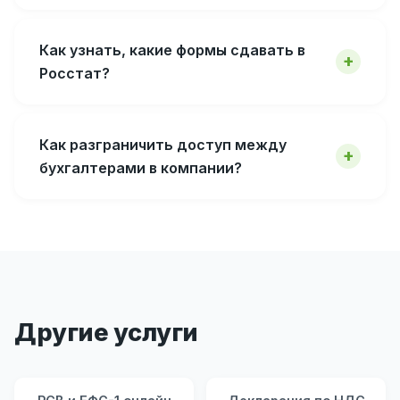
Как узнать, какие формы сдавать в
Росстат?
Как разграничить доступ между
бухгалтерами в компании?
Другие услуги