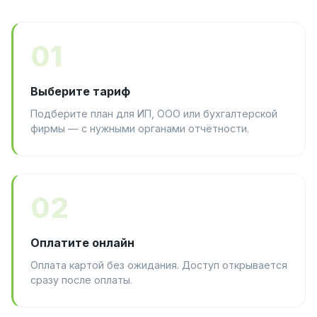
01
Выберите тариф
Подберите план для ИП, ООО или бухгалтерской
фирмы — с нужными органами отчётности.
02
Оплатите онлайн
Оплата картой без ожидания. Доступ открывается
сразу после оплаты.