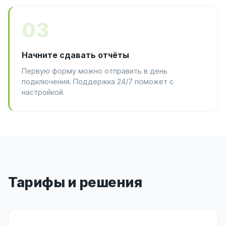
03
Начните сдавать отчёты
Первую форму можно отправить в день
подключения. Поддержка 24/7 поможет с
настройкой.
Тарифы и решения