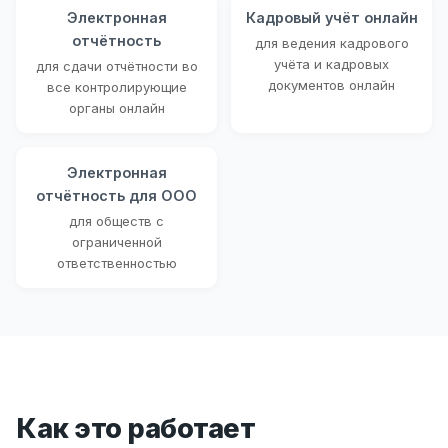
Электронная
Кадровый учёт онлайн
отчётность
для ведения кадрового
учёта и кадровых
для сдачи отчётности во
документов онлайн
все контролирующие
органы онлайн
Электронная
отчётность для ООО
для обществ с
ограниченной
ответственностью
Как это работает