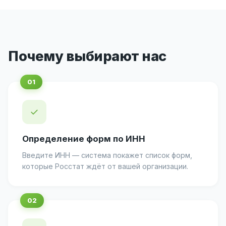
Почему выбирают нас
✓
Определение форм по ИНН
Введите ИНН — система покажет список форм,
которые Росстат ждёт от вашей организации.