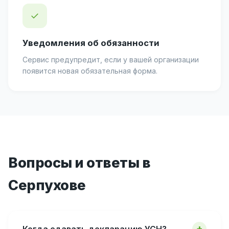
✓
Уведомления об обязанности
Сервис предупредит, если у вашей организации
появится новая обязательная форма.
Вопросы и ответы в
Серпухове
Когда сдавать декларацию УСН?