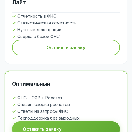
Лайт
Отчётность в ФНС
Статистическая отчётность
Нулевые декларации
Сверка с базой ФНС
Оставить заявку
Оптимальный
ФНС + СФР + Росстат
Онлайн-сверка расчётов
Ответы на запросы ФНС
Техподдержка без выходных
Оставить заявку