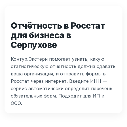
Отчётность в Росстат
для бизнеса в
Серпухове
Контур.Экстерн помогает узнать, какую
статистическую отчётность должна сдавать
ваша организация, и отправить формы в
Росстат через интернет. Введите ИНН —
сервис автоматически определит перечень
обязательных форм. Подходит для ИП и
ООО.