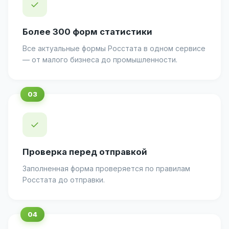
✓
Более 300 форм статистики
Все актуальные формы Росстата в одном сервисе
— от малого бизнеса до промышленности.
✓
Проверка перед отправкой
Заполненная форма проверяется по правилам
Росстата до отправки.