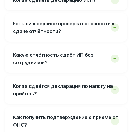
Есть ли в сервисе проверка готовности к
сдаче отчётности?
Какую отчётность сдаёт ИП без
сотрудников?
Когда сдаётся декларация по налогу на
прибыль?
Как получить подтверждение о приёме от
ФНС?