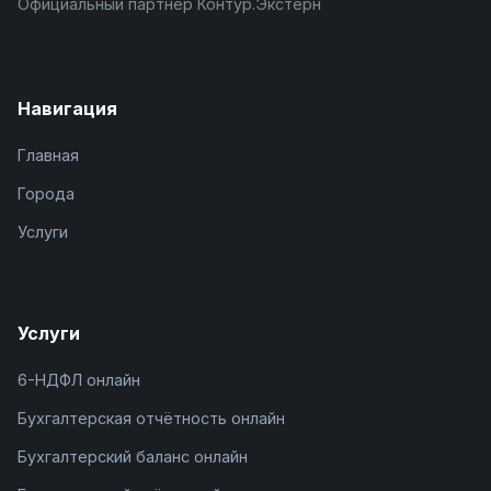
Официальный партнёр Контур.Экстерн
Навигация
Главная
Города
Услуги
Услуги
6-НДФЛ онлайн
Бухгалтерская отчётность онлайн
Бухгалтерский баланс онлайн