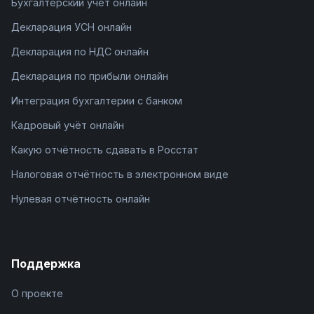
Бухгалтерский учёт онлайн
Декларация УСН онлайн
Декларация по НДС онлайн
Декларация по прибыли онлайн
Интеграция бухгалтерии с банком
Кадровый учёт онлайн
Какую отчётность сдавать в Росстат
Налоговая отчётность в электронном виде
Нулевая отчётность онлайн
Поддержка
О проекте