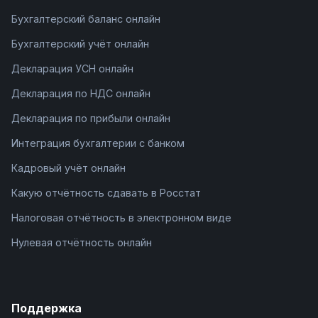
Бухгалтерский баланс онлайн
Бухгалтерский учёт онлайн
Декларация УСН онлайн
Декларация по НДС онлайн
Декларация по прибыли онлайн
Интеграция бухгалтерии с банком
Кадровый учёт онлайн
Какую отчётность сдавать в Росстат
Налоговая отчётность в электронном виде
Нулевая отчётность онлайн
Поддержка