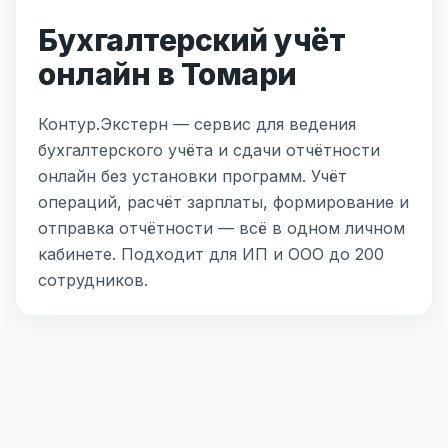
Бухгалтерский учёт
онлайн в Томари
Контур.Экстерн — сервис для ведения
бухгалтерского учёта и сдачи отчётности
онлайн без установки программ. Учёт
операций, расчёт зарплаты, формирование и
отправка отчётности — всё в одном личном
кабинете. Подходит для ИП и ООО до 200
сотрудников.