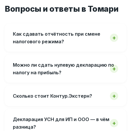
Вопросы и ответы в Томари
Как сдавать отчётность при смене
налогового режима?
Можно ли сдать нулевую декларацию по
налогу на прибыль?
Сколько стоит Контур.Экстерн?
Декларация УСН для ИП и ООО — в чём
разница?