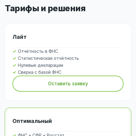
Тарифы и решения
Лайт
Отчётность в ФНС
Статистическая отчётность
Нулевые декларации
Сверка с базой ФНС
Оставить заявку
Оптимальный
ФНС + СФР + Росстат