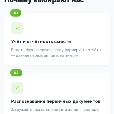
✓
Учёт и отчётность вместе
Ведите бухгалтерию и сразу формируйте отчёты
— данные переходят автоматически.
✓
Распознавание первичных документов
Загружайте сканы накладных и актов — система