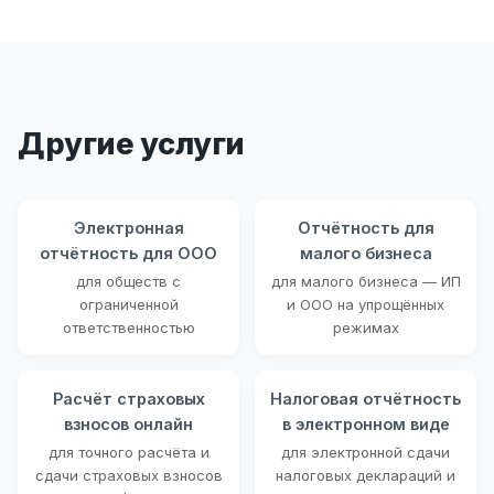
Другие услуги
Электронная
Отчётность для
отчётность для ООО
малого бизнеса
для обществ с
для малого бизнеса — ИП
ограниченной
и ООО на упрощённых
ответственностью
режимах
Расчёт страховых
Налоговая отчётность
взносов онлайн
в электронном виде
для точного расчёта и
для электронной сдачи
сдачи страховых взносов
налоговых деклараций и