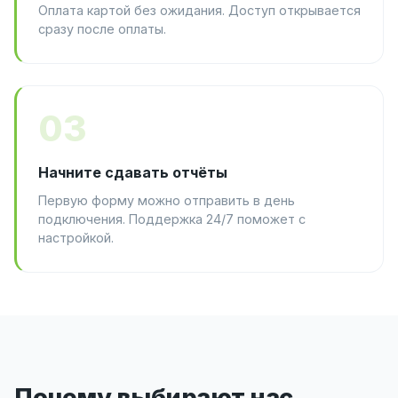
Оплата картой без ожидания. Доступ открывается
сразу после оплаты.
03
Начните сдавать отчёты
Первую форму можно отправить в день
подключения. Поддержка 24/7 поможет с
настройкой.
Почему выбирают нас