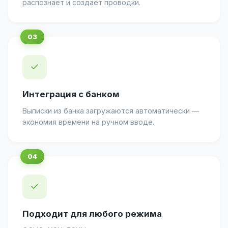
распознаёт и создаёт проводки.
✓
Интеграция с банком
Выписки из банка загружаются автоматически —
экономия времени на ручном вводе.
✓
Подходит для любого режима