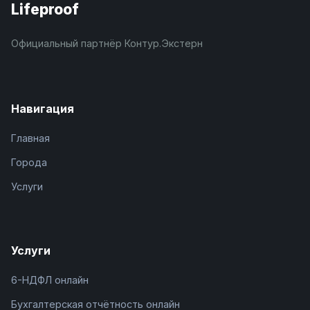
Lifeproof
Официальный партнёр Контур.Экстерн
Навигация
Главная
Города
Услуги
Услуги
6-НДФЛ онлайн
Бухгалтерская отчётность онлайн