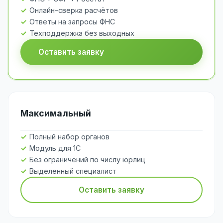
Онлайн-сверка расчётов
Ответы на запросы ФНС
Техподдержка без выходных
Оставить заявку
Максимальный
Полный набор органов
Модуль для 1С
Без ограничений по числу юрлиц
Выделенный специалист
Оставить заявку