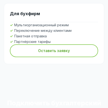
Для бухфирм
Мультиорганизационный режим
Переключение между клиентами
Пакетная отправка
Партнёрские тарифы
Оставить заявку
Подключить бухгалтерский