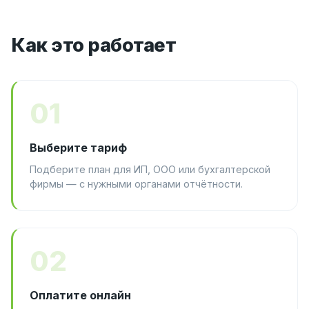
Как это работает
01
Выберите тариф
Подберите план для ИП, ООО или бухгалтерской
фирмы — с нужными органами отчётности.
02
Оплатите онлайн