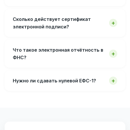
Сколько действует сертификат
электронной подписи?
Что такое электронная отчётность в
ФНС?
Нужно ли сдавать нулевой ЕФС-1?