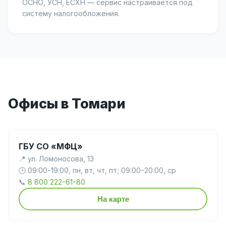
ОСНО, УСН, ЕСХН — сервис настраивается под
систему налогообложения.
Офисы в Томари
ГБУ СО «МФЦ»
📍 ул. Ломоносова, 13
🕒 09:00-19:00, пн, вт, чт, пт; 09:00-20:00, ср
📞
8 800 222-61-80
На карте