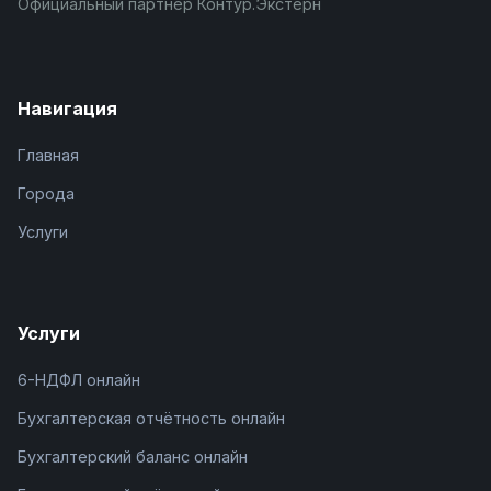
Официальный партнёр Контур.Экстерн
Навигация
Главная
Города
Услуги
Услуги
6-НДФЛ онлайн
Бухгалтерская отчётность онлайн
Бухгалтерский баланс онлайн