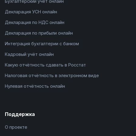
Бухгалтерский учёт онлайн
Декларация УСН онлайн
Декларация по НДС онлайн
Декларация по прибыли онлайн
Интеграция бухгалтерии с банком
Кадровый учёт онлайн
Какую отчётность сдавать в Росстат
Налоговая отчётность в электронном виде
Нулевая отчётность онлайн
Поддержка
О проекте