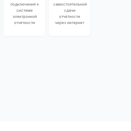
подключения к
самостоятельной
системе
сдачи
электронной
отчётности
отчётности
через интернет