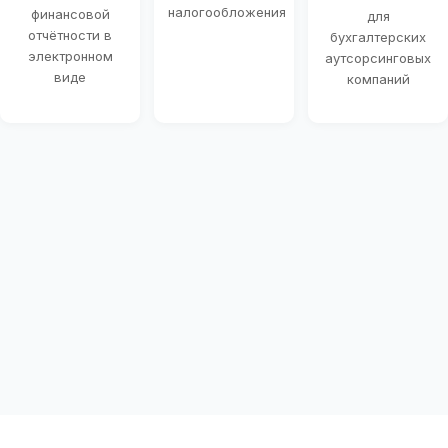
налогообложения
финансовой
для
отчётности в
бухгалтерских
электронном
аутсорсинговых
виде
компаний