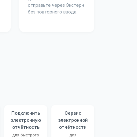
отправьте через Экстерн
без повторного ввода.
Подключить
Сервис
электронную
электронной
отчётность
отчётности
для быстрого
для