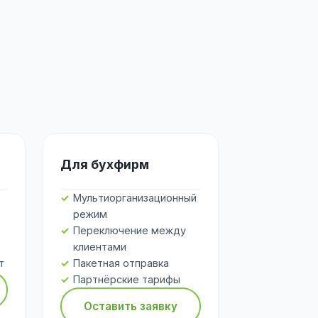
Для бухфирм
Мультиорганизационный
режим
Переключение между
клиентами
т
Пакетная отправка
Партнёрские тарифы
Оставить заявку