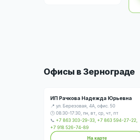
Офисы в Зернограде
ИП Рачкова Надежда Юрьевна
📍 ул. Березовая, 4А, офис. 50
🕒 08:30-17:30, пн, вт, ср, чт, пт
📞
+7 863 303-29-33, +7 863 594-27-22,
+7 918 526-74-89
На карте