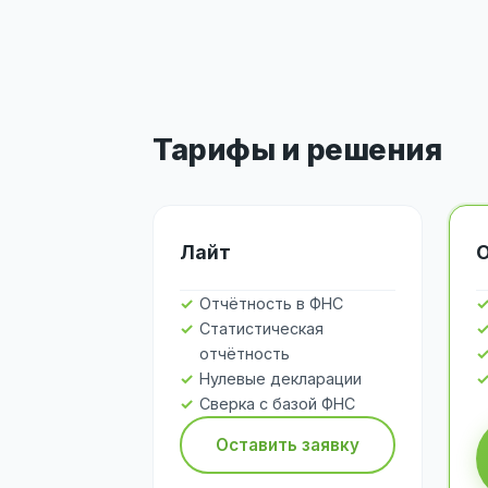
Тарифы и решения
Лайт
Отчётность в ФНС
Статистическая
отчётность
Нулевые декларации
Сверка с базой ФНС
Оставить заявку