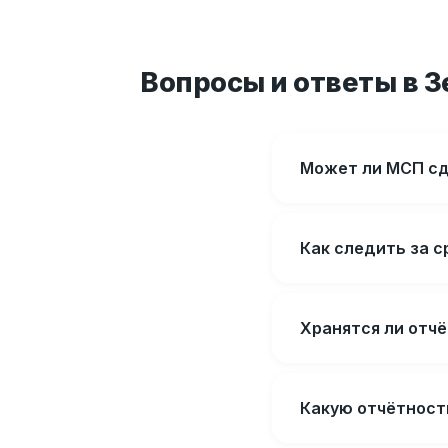
Вопросы и ответы в 
Может ли МСП сд
Как следить за 
Хранятся ли отч
Какую отчётност